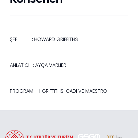
ŞEF :
HOWARD GRIFFITHS
ANLATICI :
AYÇA VARLIER
PROGRAM :
H. GRIFFITHS CADI VE MAESTRO