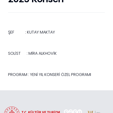
ŞEF :
KUTAY MAKTAY
SOLİST : MİRA ALKHOVİK
PROGRAM :
YENİ YIL KONSERİ ÖZEL PROGRAMI