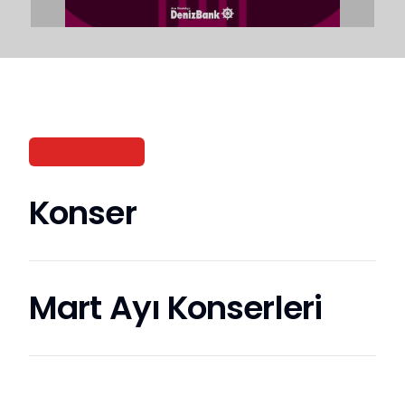
Konser
Mart Ayı Konserleri